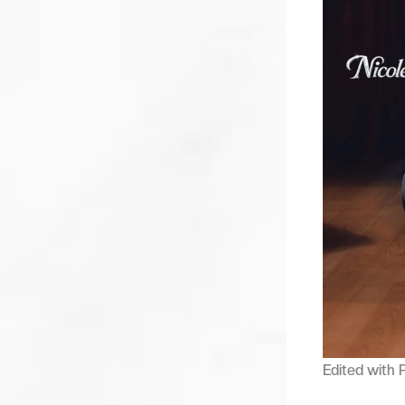
Edited with 