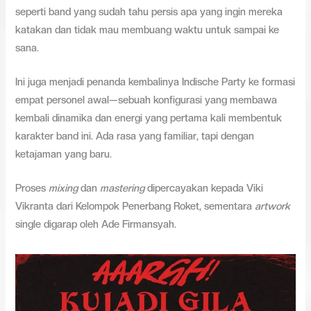
seperti band yang sudah tahu persis apa yang ingin mereka
katakan dan tidak mau membuang waktu untuk sampai ke
sana.
Ini juga menjadi penanda kembalinya Indische Party ke formasi
empat personel awal—sebuah konfigurasi yang membawa
kembali dinamika dan energi yang pertama kali membentuk
karakter band ini. Ada rasa yang familiar, tapi dengan
ketajaman yang baru.
Proses
mixing
dan
mastering
dipercayakan kepada Viki
Vikranta dari Kelompok Penerbang Roket, sementara
artwork
single digarap oleh Ade Firmansyah.