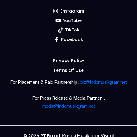
Instagram
YouTube
TikTok
Facebook
Privacy Policy
Terms Of Use
For Placement & Paid Partnership :
biz@indomusikgram.net
For Press Release & Media Partner :
media@indomusikgram.net
© 2026 PT Bakat Kreasi Musik dan Visual