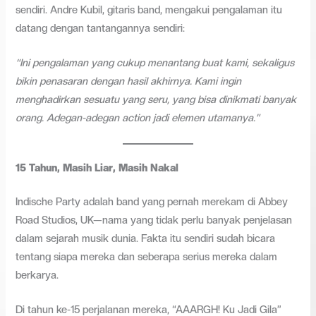
sendiri. Andre Kubil, gitaris band, mengakui pengalaman itu
datang dengan tantangannya sendiri:
“Ini pengalaman yang cukup menantang buat kami, sekaligus
bikin penasaran dengan hasil akhirnya. Kami ingin
menghadirkan sesuatu yang seru, yang bisa dinikmati banyak
orang. Adegan-adegan action jadi elemen utamanya.”
15 Tahun, Masih Liar, Masih Nakal
Indische Party adalah band yang pernah merekam di Abbey
Road Studios, UK—nama yang tidak perlu banyak penjelasan
dalam sejarah musik dunia. Fakta itu sendiri sudah bicara
tentang siapa mereka dan seberapa serius mereka dalam
berkarya.
Di tahun ke-15 perjalanan mereka, “AAARGH! Ku Jadi Gila”