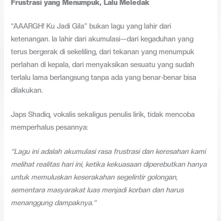
Frustrasi yang Menumpuk, Lalu Meledak
“AAARGH! Ku Jadi Gila” bukan lagu yang lahir dari
ketenangan. Ia lahir dari akumulasi—dari kegaduhan yang
terus bergerak di sekeliling, dari tekanan yang menumpuk
perlahan di kepala, dari menyaksikan sesuatu yang sudah
terlalu lama berlangsung tanpa ada yang benar-benar bisa
dilakukan.
Japs Shadiq, vokalis sekaligus penulis lirik, tidak mencoba
memperhalus pesannya:
“Lagu ini adalah akumulasi rasa frustrasi dan keresahan kami
melihat realitas hari ini, ketika kekuasaan diperebutkan hanya
untuk memuluskan keserakahan segelintir golongan,
sementara masyarakat luas menjadi korban dan harus
menanggung dampaknya.”