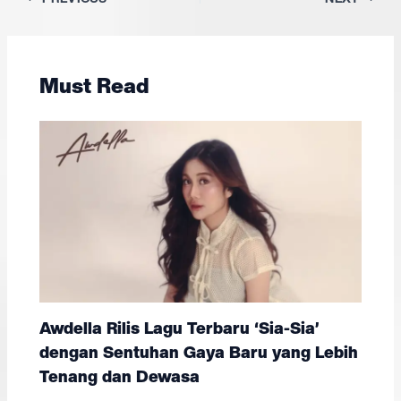
Must Read
Awdella Rilis Lagu Terbaru ‘Sia-Sia’
dengan Sentuhan Gaya Baru yang Lebih
Tenang dan Dewasa