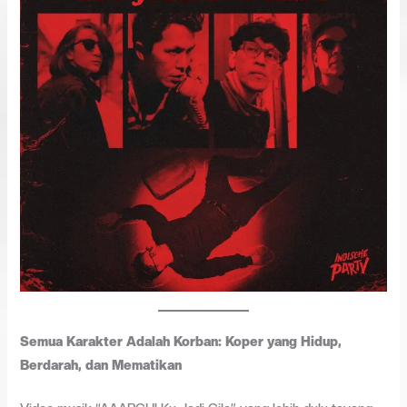
Semua Karakter Adalah Korban: Koper yang Hidup,
Berdarah, dan Mematikan