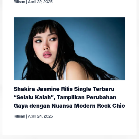
Rilisan
|
April 22, 2025
Shakira Jasmine Rilis Single Terbaru
“Selalu Kalah”, Tampilkan Perubahan
Gaya dengan Nuansa Modern Rock Chic
Rilisan
|
April 24, 2025