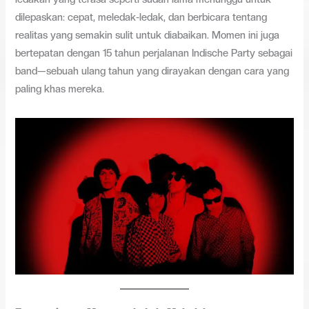
dilepaskan: cepat, meledak-ledak, dan berbicara tentang
realitas yang semakin sulit untuk diabaikan. Momen ini juga
bertepatan dengan 15 tahun perjalanan Indische Party sebagai
band—sebuah ulang tahun yang dirayakan dengan cara yang
paling khas mereka.