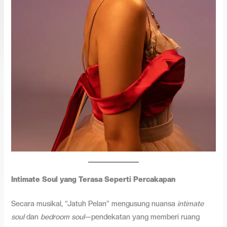
Intimate Soul yang Terasa Seperti Percakapan
Secara musikal, “Jatuh Pelan” mengusung nuansa
intimate
soul
dan
bedroom soul
—pendekatan yang memberi ruang