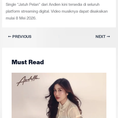
Single “Jatuh Pelan” dari Andien kini tersedia di seluruh
platform streaming digital. Video musiknya dapat disaksikan
mulai 8 Mei 2026.
PREVIOUS
NEXT
Must Read