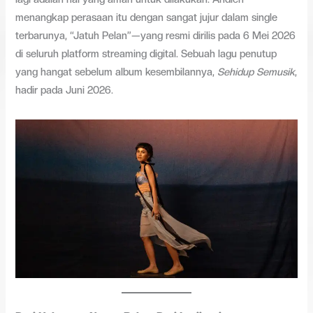
menangkap perasaan itu dengan sangat jujur dalam single
terbarunya, “Jatuh Pelan”—yang resmi dirilis pada 6 Mei 2026
di seluruh platform streaming digital. Sebuah lagu penutup
yang hangat sebelum album kesembilannya,
Sehidup Semusik
,
hadir pada Juni 2026.