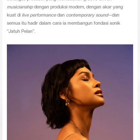
musicianship
dengan produksi modern, dengan akar yang
kuat di
live performance
dan
contemporary sound
—dan
semua itu hadir dalam cara ia membangun fondasi sonik
“Jatuh Pelan”.