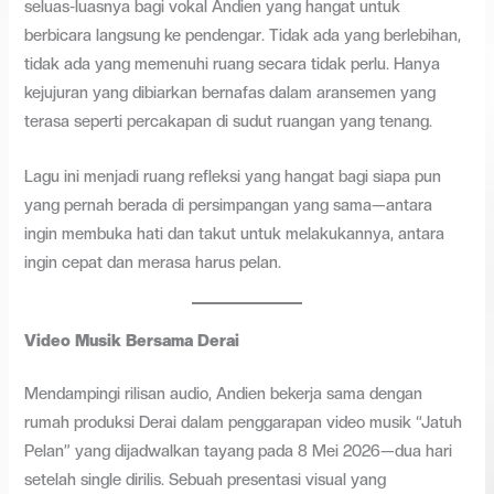
seluas-luasnya bagi vokal Andien yang hangat untuk
berbicara langsung ke pendengar. Tidak ada yang berlebihan,
tidak ada yang memenuhi ruang secara tidak perlu. Hanya
kejujuran yang dibiarkan bernafas dalam aransemen yang
terasa seperti percakapan di sudut ruangan yang tenang.
Lagu ini menjadi ruang refleksi yang hangat bagi siapa pun
yang pernah berada di persimpangan yang sama—antara
ingin membuka hati dan takut untuk melakukannya, antara
ingin cepat dan merasa harus pelan.
Video Musik Bersama Derai
Mendampingi rilisan audio, Andien bekerja sama dengan
rumah produksi Derai dalam penggarapan video musik “Jatuh
Pelan” yang dijadwalkan tayang pada 8 Mei 2026—dua hari
setelah single dirilis. Sebuah presentasi visual yang