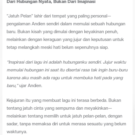
Dari Hubungan Nyata, Bukan Dari Imajinasi
“Jatuh Pelan” lahir dari tempat yang paling personal—
pengalaman Andien sendiri dalam memulai sebuah hubungan
baru. Bukan kisah yang dimulai dengan keyakinan penuh,
melainkan dengan keraguan yang jujur dan keputusan untuk
tetap melangkah meski hati belum sepenuhnya siap.
“Inspirasi dari lagu ini adalah hubunganku sendiri. Jujur waktu
memulai hubungan ini saat itu disertai rasa tak ingin buru-buru
karena aku masih ada ragu untuk membuka hati pada yang
baru,”
ujar Andien.
Kejujuran itu yang membuat lagu ini terasa berbeda. Bukan
tentang jatuh cinta yang sempurna dan meyakinkan—
melainkan tentang memilih untuk jatuh pelan-pelan, dengan
sadar, tanpa memaksa diri untuk merasa sesuatu yang belum
waktunya.