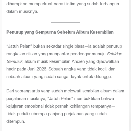
diharapkan memperkuat narasi intim yang sudah terbangun
dalam musiknya.
Penutup yang Sempurna Sebelum Album Kesembilan
“Jatuh Pelan” bukan sekadar single biasa—ia adalah penutup
rangkaian rilisan yang mengantar pendengar menuju
Sehidup
Semusik
, album musik kesembilan Andien yang dijadwalkan
hadir pada Juni 2026. Sebuah angka yang tidak kecil, dan
sebuah album yang sudah sangat layak untuk ditunggu.
Dari seorang artis yang sudah melewati sembilan album dalam
perjalanan musiknya, “Jatuh Pelan” membuktikan bahwa
kejujuran emosional tidak pernah kehilangan tempatnya—
tidak peduli seberapa panjang perjalanan yang sudah
ditempuh.