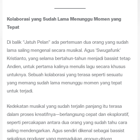
Kolaborasi yang Sudah Lama Menunggu Momen yang
Tepat
Di balik “Jatuh Pelan” ada pertemuan dua orang yang sudah
lama saling mengenal secara musikal. Agus ‘Swugafunk’
Kristianto, yang selama bertahun-tahun menjadi bassist tetap
Andien, untuk pertama kalinya menulis lagu secara khusus
untuknya. Sebuah kolaborasi yang terasa seperti sesuatu
yang memang sudah lama menunggu momen yang tepat
untuk terjadi.
Kedekatan musikal yang sudah terjalin panjang itu terasa
dalam proses kreatifnya—berlangsung cepat dan eksploratif,
seperti percakapan antara dua orang yang sudah tahu cara
saling mendengarkan. Agus sendiri dikenal sebagai bassist
sekaligus produser yang memadukan
groove-driven