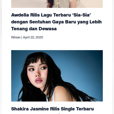
Awdella Rilis Lagu Terbaru ‘Sia-Sia’
dengan Sentuhan Gaya Baru yang Lebih
Tenang dan Dewasa
Rilisan
|
April 22, 2025
Shakira Jasmine Rilis Single Terbaru