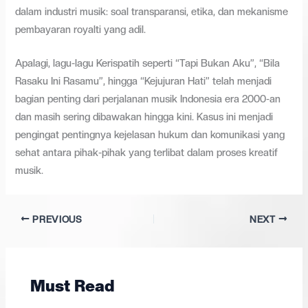
dalam industri musik: soal transparansi, etika, dan mekanisme
pembayaran royalti yang adil.
Apalagi, lagu-lagu Kerispatih seperti “Tapi Bukan Aku”, “Bila
Rasaku Ini Rasamu”, hingga “Kejujuran Hati” telah menjadi
bagian penting dari perjalanan musik Indonesia era 2000-an
dan masih sering dibawakan hingga kini. Kasus ini menjadi
pengingat pentingnya kejelasan hukum dan komunikasi yang
sehat antara pihak-pihak yang terlibat dalam proses kreatif
musik.
PREVIOUS
NEXT
Must Read