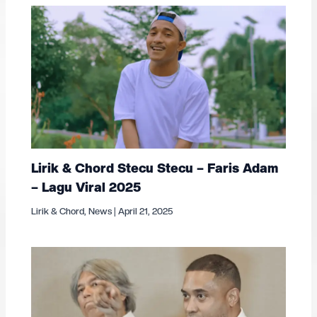
Lirik & Chord Stecu Stecu – Faris Adam
– Lagu Viral 2025
Lirik & Chord
,
News
|
April 21, 2025