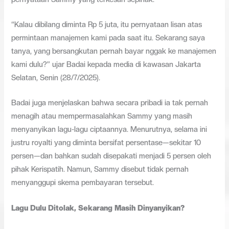
“Kalau dibilang diminta Rp 5 juta, itu pernyataan lisan atas
permintaan manajemen kami pada saat itu. Sekarang saya
tanya, yang bersangkutan pernah bayar nggak ke manajemen
kami dulu?” ujar Badai kepada media di kawasan Jakarta
Selatan, Senin (28/7/2025).
Badai juga menjelaskan bahwa secara pribadi ia tak pernah
menagih atau mempermasalahkan Sammy yang masih
menyanyikan lagu-lagu ciptaannya. Menurutnya, selama ini
justru royalti yang diminta bersifat persentase—sekitar 10
persen—dan bahkan sudah disepakati menjadi 5 persen oleh
pihak Kerispatih. Namun, Sammy disebut tidak pernah
menyanggupi skema pembayaran tersebut.
Lagu Dulu Ditolak, Sekarang Masih Dinyanyikan?