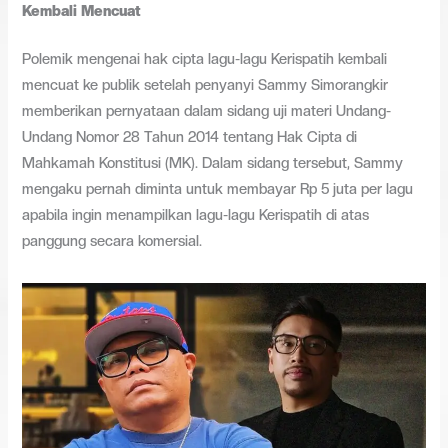
Kembali Mencuat
Polemik mengenai hak cipta lagu-lagu Kerispatih kembali
mencuat ke publik setelah penyanyi Sammy Simorangkir
memberikan pernyataan dalam sidang uji materi Undang-
Undang Nomor 28 Tahun 2014 tentang Hak Cipta di
Mahkamah Konstitusi (MK). Dalam sidang tersebut, Sammy
mengaku pernah diminta untuk membayar Rp 5 juta per lagu
apabila ingin menampilkan lagu-lagu Kerispatih di atas
panggung secara komersial.