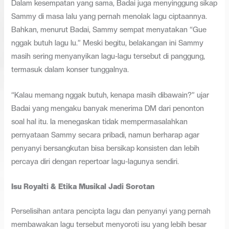
Dalam kesempatan yang sama, Badai juga menyinggung sikap
Sammy di masa lalu yang pernah menolak lagu ciptaannya.
Bahkan, menurut Badai, Sammy sempat menyatakan “Gue
nggak butuh lagu lu.” Meski begitu, belakangan ini Sammy
masih sering menyanyikan lagu-lagu tersebut di panggung,
termasuk dalam konser tunggalnya.
“Kalau memang nggak butuh, kenapa masih dibawain?” ujar
Badai yang mengaku banyak menerima DM dari penonton
soal hal itu. Ia menegaskan tidak mempermasalahkan
pernyataan Sammy secara pribadi, namun berharap agar
penyanyi bersangkutan bisa bersikap konsisten dan lebih
percaya diri dengan repertoar lagu-lagunya sendiri.
Isu Royalti & Etika Musikal Jadi Sorotan
Perselisihan antara pencipta lagu dan penyanyi yang pernah
membawakan lagu tersebut menyoroti isu yang lebih besar