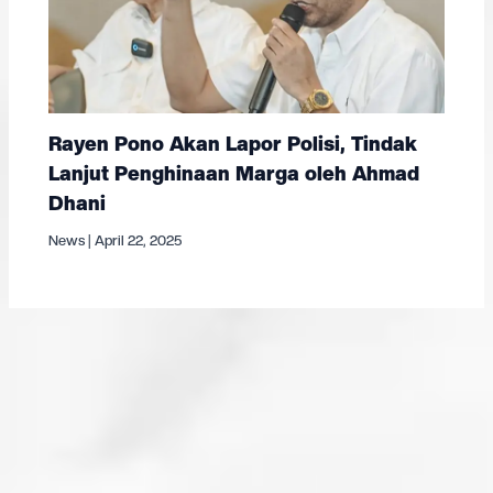
Rayen Pono Akan Lapor Polisi, Tindak
Lanjut Penghinaan Marga oleh Ahmad
Dhani
News
|
April 22, 2025