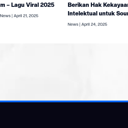
Berikan Hak Kekayaa
m – Lagu Viral 2025
Intelektual untuk So
News
|
April 21, 2025
News
|
April 24, 2025