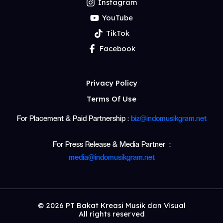
Instagram
YouTube
TikTok
Facebook
Privacy Policy
Terms Of Use
For Placement & Paid Partnership :
biz@indomusikgram.net
For Press Release & Media Partner :
media@indomusikgram.net
© 2026 PT Bakat Kreasi Musik dan Visual
All rights reserved