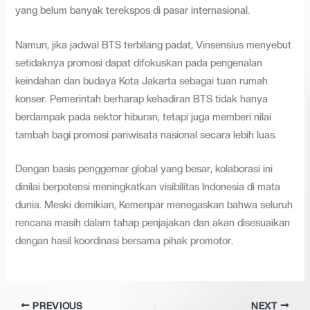
yang belum banyak terekspos di pasar internasional.
Namun, jika jadwal BTS terbilang padat, Vinsensius menyebut
setidaknya promosi dapat difokuskan pada pengenalan
keindahan dan budaya Kota Jakarta sebagai tuan rumah
konser. Pemerintah berharap kehadiran BTS tidak hanya
berdampak pada sektor hiburan, tetapi juga memberi nilai
tambah bagi promosi pariwisata nasional secara lebih luas.
Dengan basis penggemar global yang besar, kolaborasi ini
dinilai berpotensi meningkatkan visibilitas Indonesia di mata
dunia. Meski demikian, Kemenpar menegaskan bahwa seluruh
rencana masih dalam tahap penjajakan dan akan disesuaikan
dengan hasil koordinasi bersama pihak promotor.
PREVIOUS
NEXT