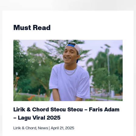
Must Read
Lirik & Chord Stecu Stecu – Faris Adam
– Lagu Viral 2025
Lirik & Chord
,
News
|
April 21, 2025