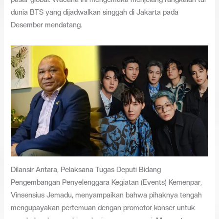
dunia BTS yang dijadwalkan singgah di Jakarta pada
Desember mendatang.
Dilansir Antara, Pelaksana Tugas Deputi Bidang
Pengembangan Penyelenggara Kegiatan (Events) Kemenpar,
Vinsensius Jemadu, menyampaikan bahwa pihaknya tengah
mengupayakan pertemuan dengan promotor konser untuk