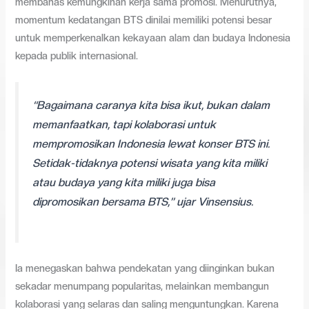
membahas kemungkinan kerja sama promosi. Menurutnya,
momentum kedatangan BTS dinilai memiliki potensi besar
untuk memperkenalkan kekayaan alam dan budaya Indonesia
kepada publik internasional.
“Bagaimana caranya kita bisa ikut, bukan dalam
memanfaatkan, tapi kolaborasi untuk
mempromosikan Indonesia lewat konser BTS ini.
Setidak-tidaknya potensi wisata yang kita miliki
atau budaya yang kita miliki juga bisa
dipromosikan bersama BTS,” ujar Vinsensius.
Ia menegaskan bahwa pendekatan yang diinginkan bukan
sekadar menumpang popularitas, melainkan membangun
kolaborasi yang selaras dan saling menguntungkan. Karena