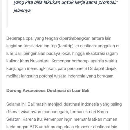
yang kita bisa lakukan untuk kerja sama promosi,”
jelasnya.
Beberapa opsi yang tengah dipertimbangkan antara lain
kegiatan familiarization trip (famtrip) ke destinasi unggulan di
luar Bali, pengenalan budaya lokal, hingga eksplorasi ragam
kuliner khas Nusantara. Kemenpar berharap, apabila waktu
kunjungan memungkinkan, para personel BTS dapat diajak
melihat langsung potensi wisata Indonesia yang beragam.
Dorong Awareness Destinasi di Luar Bali
Selama ini, Bali masih menjadi destinasi Indonesia yang paling
dikenal wisatawan mancanegara, termasuk dari Korea
Selatan. Karena itu, Kemenpar ingin memanfaatkan momen
kedatangan BTS untuk memperluas eksposur destinasi lain