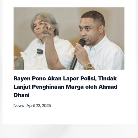
Rayen Pono Akan Lapor Polisi, Tindak
Lanjut Penghinaan Marga oleh Ahmad
Dhani
News
|
April 22, 2025