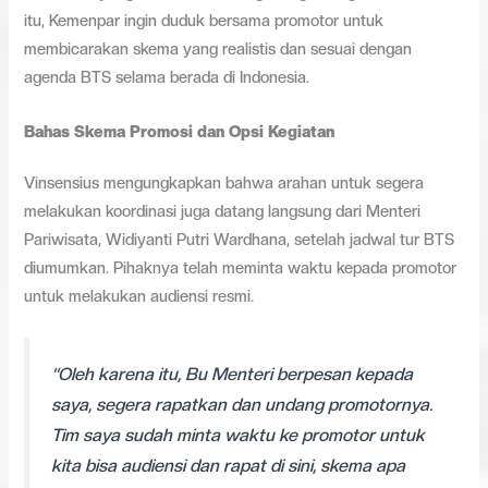
itu, Kemenpar ingin duduk bersama promotor untuk
membicarakan skema yang realistis dan sesuai dengan
agenda BTS selama berada di Indonesia.
Bahas Skema Promosi dan Opsi Kegiatan
Vinsensius mengungkapkan bahwa arahan untuk segera
melakukan koordinasi juga datang langsung dari Menteri
Pariwisata, Widiyanti Putri Wardhana, setelah jadwal tur BTS
diumumkan. Pihaknya telah meminta waktu kepada promotor
untuk melakukan audiensi resmi.
“Oleh karena itu, Bu Menteri berpesan kepada
saya, segera rapatkan dan undang promotornya.
Tim saya sudah minta waktu ke promotor untuk
kita bisa audiensi dan rapat di sini, skema apa