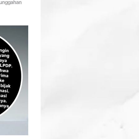
i unggahan