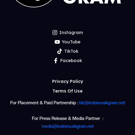
Instagram
YouTube
TikTok
Facebook
Privacy Policy
Terms Of Use
For Placement & Paid Partnership :
biz@indomusikgram.net
For Press Release & Media Partner :
media@indomusikgram.net