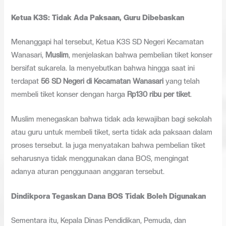
Ketua K3S: Tidak Ada Paksaan, Guru Dibebaskan
Menanggapi hal tersebut, Ketua K3S SD Negeri Kecamatan
Wanasari,
Muslim
, menjelaskan bahwa pembelian tiket konser
bersifat sukarela. Ia menyebutkan bahwa hingga saat ini
terdapat
56 SD Negeri di Kecamatan Wanasari
yang telah
membeli tiket konser dengan harga
Rp130 ribu per tiket
.
Muslim menegaskan bahwa tidak ada kewajiban bagi sekolah
atau guru untuk membeli tiket, serta tidak ada paksaan dalam
proses tersebut. Ia juga menyatakan bahwa pembelian tiket
seharusnya tidak menggunakan dana BOS, mengingat
adanya aturan penggunaan anggaran tersebut.
Dindikpora Tegaskan Dana BOS Tidak Boleh Digunakan
Sementara itu, Kepala Dinas Pendidikan, Pemuda, dan