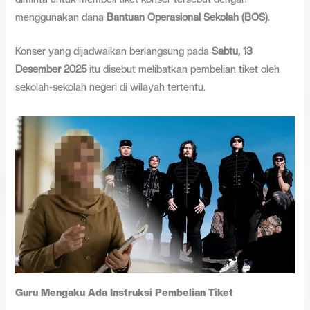
menggunakan dana
Bantuan Operasional Sekolah (BOS)
.
Konser yang dijadwalkan berlangsung pada
Sabtu, 13
Desember 2025
itu disebut melibatkan pembelian tiket oleh
sekolah-sekolah negeri di wilayah tertentu.
Guru Mengaku Ada Instruksi Pembelian Tiket