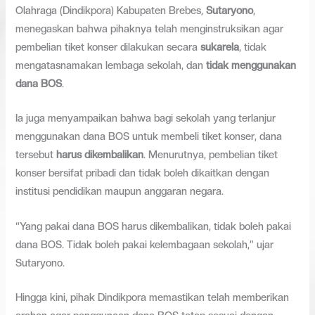
Olahraga (Dindikpora) Kabupaten Brebes,
Sutaryono
,
menegaskan bahwa pihaknya telah menginstruksikan agar
pembelian tiket konser dilakukan secara
sukarela
, tidak
mengatasnamakan lembaga sekolah, dan
tidak menggunakan
dana BOS
.
Ia juga menyampaikan bahwa bagi sekolah yang terlanjur
menggunakan dana BOS untuk membeli tiket konser, dana
tersebut
harus dikembalikan
. Menurutnya, pembelian tiket
konser bersifat pribadi dan tidak boleh dikaitkan dengan
institusi pendidikan maupun anggaran negara.
“Yang pakai dana BOS harus dikembalikan, tidak boleh pakai
dana BOS. Tidak boleh pakai kelembagaan sekolah,” ujar
Sutaryono.
Hingga kini, pihak Dindikpora memastikan telah memberikan