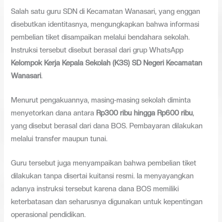
Salah satu guru SDN di Kecamatan Wanasari, yang enggan
disebutkan identitasnya, mengungkapkan bahwa informasi
pembelian tiket disampaikan melalui bendahara sekolah.
Instruksi tersebut disebut berasal dari grup WhatsApp
Kelompok Kerja Kepala Sekolah (K3S) SD Negeri Kecamatan
Wanasari
.
Menurut pengakuannya, masing-masing sekolah diminta
menyetorkan dana antara
Rp300 ribu hingga Rp600 ribu
,
yang disebut berasal dari dana BOS. Pembayaran dilakukan
melalui transfer maupun tunai.
Guru tersebut juga menyampaikan bahwa pembelian tiket
dilakukan tanpa disertai kuitansi resmi. Ia menyayangkan
adanya instruksi tersebut karena dana BOS memiliki
keterbatasan dan seharusnya digunakan untuk kepentingan
operasional pendidikan.