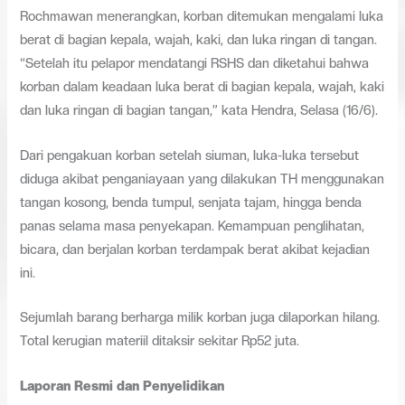
Rochmawan menerangkan, korban ditemukan mengalami luka
berat di bagian kepala, wajah, kaki, dan luka ringan di tangan.
“Setelah itu pelapor mendatangi RSHS dan diketahui bahwa
korban dalam keadaan luka berat di bagian kepala, wajah, kaki
dan luka ringan di bagian tangan,” kata Hendra, Selasa (16/6).
Dari pengakuan korban setelah siuman, luka-luka tersebut
diduga akibat penganiayaan yang dilakukan TH menggunakan
tangan kosong, benda tumpul, senjata tajam, hingga benda
panas selama masa penyekapan. Kemampuan penglihatan,
bicara, dan berjalan korban terdampak berat akibat kejadian
ini.
Sejumlah barang berharga milik korban juga dilaporkan hilang.
Total kerugian materiil ditaksir sekitar Rp52 juta.
Laporan Resmi dan Penyelidikan