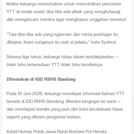
Ketika keluarga memutuskan untuk memviralkan pencarian
YTT di media sosial, tiba-tiba ada pihak yang menghubungi
dan mengancam mereka agar menghapus unggahan tersebut.
“Tapi tiba-tiba ada yang ngancam dan minta postingan itu
dihapus. Kami curiganya itu mah si pelaku,” kata Syahrul.
Selama tiga tahun, keluarga hidup dalam ketidakpastian —
tidak tahu keberadaan YTT, tidak tahu kondisinya.
Ditemukan di IGD RSHS Bandung
Pada 10 Juni 2026, keluarga mendapat informasi bahwa YTT
berada di IGD RSHS Bandung. Mereka bergegas ke sana —
dan mendapati kondisi yang jauh dari kata kecelakaan biasa
seperti yang diklaim pengantar korban.
Kabid Humas Polda Jawa Barat Kombes Pol Hendra