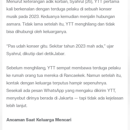
Menurut keterangan adik korban, Syahrul (26), YTT pertama
kali berkenalan dengan terduga pelaku di sebuah konser
musik pada 2023. Keduanya kemudian menjalin hubungan
asmara. Tidak lama setelah itu, YTT menghilang dan tidak
bisa dihubungi oleh keluarganya.
“Pas udah konser gitu. Sekitar tahun 2023 mah ada,” ujar
Syahrul, dikutip dari detikJabar.
Sebelum menghilang, YTT sempat membawa terduga pelaku
ke rumah orang tua mereka di Rancaekek. Namun setelah itu,
kontak dengan keluarga terputus hampir sepenuhnya.
Sesekali ada pesan WhatsApp yang mengaku dikirim YTT,
menyebut dirinya berada di Jakarta — tapi tidak ada kejelasan
lebih lanjut.
Ancaman Saat Keluarga Mencari