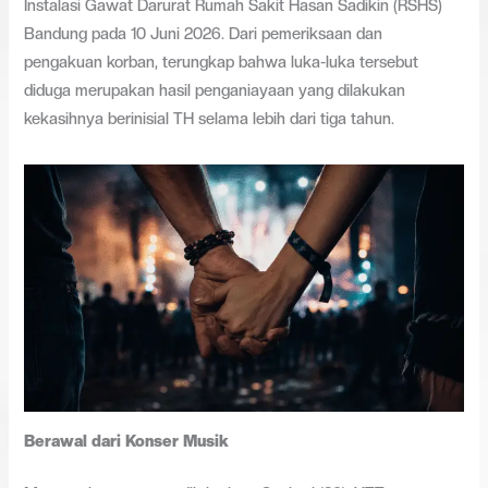
Instalasi Gawat Darurat Rumah Sakit Hasan Sadikin (RSHS)
Bandung pada 10 Juni 2026. Dari pemeriksaan dan
pengakuan korban, terungkap bahwa luka-luka tersebut
diduga merupakan hasil penganiayaan yang dilakukan
kekasihnya berinisial TH selama lebih dari tiga tahun.
Berawal dari Konser Musik