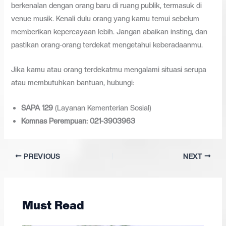
berkenalan dengan orang baru di ruang publik, termasuk di
venue musik. Kenali dulu orang yang kamu temui sebelum
memberikan kepercayaan lebih. Jangan abaikan insting, dan
pastikan orang-orang terdekat mengetahui keberadaanmu.
Jika kamu atau orang terdekatmu mengalami situasi serupa
atau membutuhkan bantuan, hubungi:
SAPA 129
(Layanan Kementerian Sosial)
Komnas Perempuan: 021-3903963
PREVIOUS
NEXT
Must Read