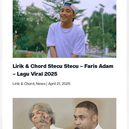
Lirik & Chord Stecu Stecu – Faris Adam
– Lagu Viral 2025
Lirik & Chord
,
News
|
April 21, 2025