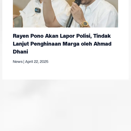
Rayen Pono Akan Lapor Polisi, Tindak
Lanjut Penghinaan Marga oleh Ahmad
Dhani
News
|
April 22, 2025