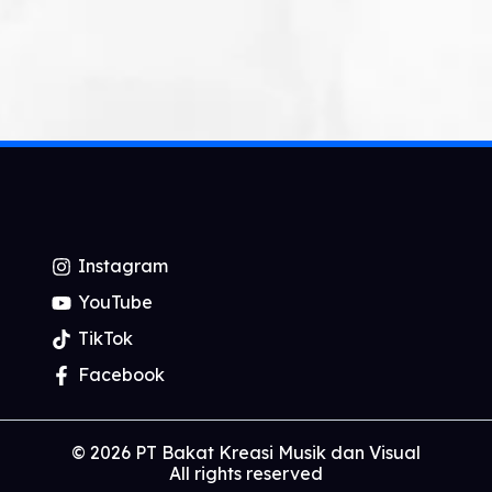
Instagram
YouTube
TikTok
Facebook
© 2026 PT Bakat Kreasi Musik dan Visual
All rights reserved