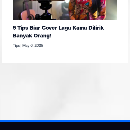
5 Tips Biar Cover Lagu Kamu Dilirik
Banyak Orang!
Tips
|
May 6, 2025