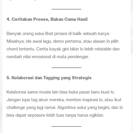
4.
Ceritakan Proses, Bukan Cuma Hasil
Banyak orang suka lihat proses di balik sebuah karya.
Misalnya, ide awal lagu, demo pertama, atau alasan lo pilih
chord tertentu. Cerita kayak gini bikin lo lebih relatable dan
nambah nilai emosional di mata pendengar.
5.
Kolaborasi dan Tagging yang Strategis
Kolaborasi sama musisi lain bisa buka pasar baru buat lo.
Jangan lupa tag akun mereka, mention inspirasi lo, atau ikut
challenge yang lagi ramai. Algoritma suka yang begini, dan lo
bisa dapat exposure lebih luas tanpa harus ngiklan.