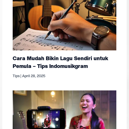
Cara Mudah Bikin Lagu Sendiri untuk
Pemula – Tips Indomusikgram
Tips
|
April 28, 2025