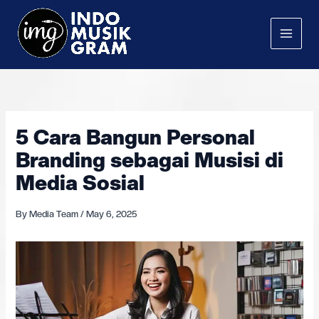
Skip
to
content
5 Cara Bangun Personal
Branding sebagai Musisi di
Media Sosial
By
Media Team
/
May 6, 2025