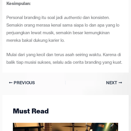
Kesimpulan:
Personal branding itu soal jadi
authentic
dan konsisten.
Semakin orang merasa kenal sama siapa lo dan apa yang lo
perjuangkan lewat musik, semakin besar kemungkinan
mereka bakal dukung karier lo.
Mulai dari yang kecil dan terus asah seiring waktu. Karena di
balik tiap musisi sukses, selalu ada cerita branding yang kuat.
PREVIOUS
NEXT
Must Read