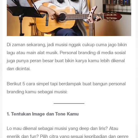
Di zaman sekarang, jadi musisi nggak cukup cuma jago bikin
lagu atau main alat musik. Personal branding di media sosial
juga punya peran besar buat bikin karya kamu lebih dikenal
dan dicintai.
Berikut 5 cara simpel tapi berdampak buat bangun personal
branding kamu sebagai musisi:
1.
Tentukan Image dan Tone Kamu
Lo mau dikenal sebagai musisi yang deep dan liris? Atau
enerjik dan fun? Pilih citra yang sesuai kepribadian dan genre