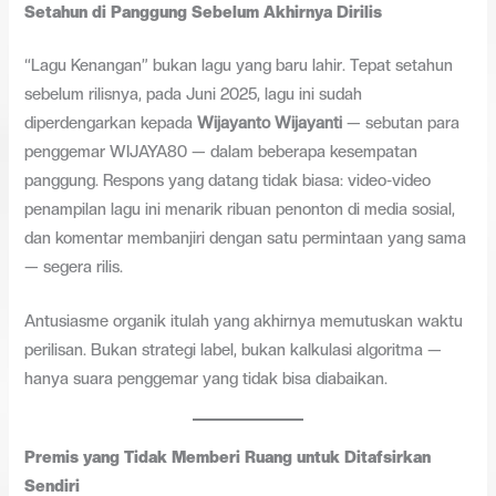
Setahun di Panggung Sebelum Akhirnya Dirilis
“Lagu Kenangan” bukan lagu yang baru lahir. Tepat setahun
sebelum rilisnya, pada Juni 2025, lagu ini sudah
diperdengarkan kepada
Wijayanto Wijayanti
— sebutan para
penggemar WIJAYA80 — dalam beberapa kesempatan
panggung. Respons yang datang tidak biasa: video-video
penampilan lagu ini menarik ribuan penonton di media sosial,
dan komentar membanjiri dengan satu permintaan yang sama
— segera rilis.
Antusiasme organik itulah yang akhirnya memutuskan waktu
perilisan. Bukan strategi label, bukan kalkulasi algoritma —
hanya suara penggemar yang tidak bisa diabaikan.
Premis yang Tidak Memberi Ruang untuk Ditafsirkan
Sendiri