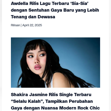
Awdella Rilis Lagu Terbaru ‘Sia-Sia’
dengan Sentuhan Gaya Baru yang Lebih
Tenang dan Dewasa
Rilisan
|
April 22, 2025
Shakira Jasmine Rilis Single Terbaru
“Selalu Kalah”, Tampilkan Perubahan
Gaya dengan Nuansa Modern Rock Chic