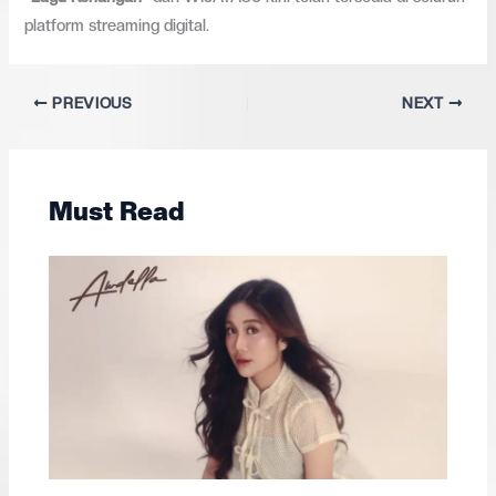
platform streaming digital.
PREVIOUS
NEXT
Must Read