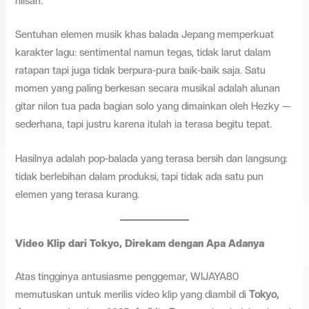
rilisan.
Sentuhan elemen musik khas balada Jepang memperkuat
karakter lagu: sentimental namun tegas, tidak larut dalam
ratapan tapi juga tidak berpura-pura baik-baik saja. Satu
momen yang paling berkesan secara musikal adalah alunan
gitar nilon tua pada bagian solo yang dimainkan oleh Hezky —
sederhana, tapi justru karena itulah ia terasa begitu tepat.
Hasilnya adalah pop-balada yang terasa bersih dan langsung:
tidak berlebihan dalam produksi, tapi tidak ada satu pun
elemen yang terasa kurang.
Video Klip dari Tokyo, Direkam dengan Apa Adanya
Atas tingginya antusiasme penggemar, WIJAYA80
memutuskan untuk merilis video klip yang diambil di
Tokyo,