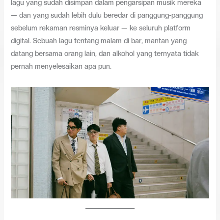
lagu yang sudah disimpan dalam pengarsipan musik mereka
— dan yang sudah lebih dulu beredar di panggung-panggung
sebelum rekaman resminya keluar — ke seluruh platform
digital. Sebuah lagu tentang malam di bar, mantan yang
datang bersama orang lain, dan alkohol yang ternyata tidak
pernah menyelesaikan apa pun.