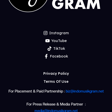
Instagram
YouTube
TikTok
Facebook
Privacy Policy
Terms Of Use
For Placement & Paid Partnership :
biz@indomusikgram.net
For Press Release & Media Partner :
media@indomusikgram.net