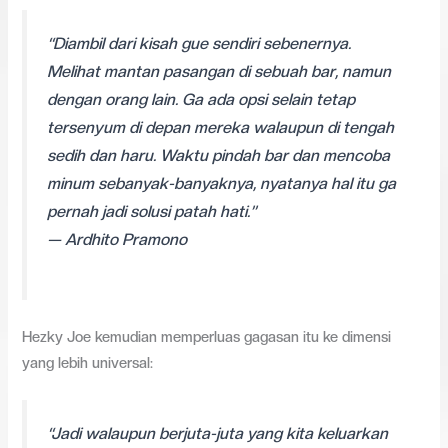
“Diambil dari kisah gue sendiri sebenernya.
Melihat mantan pasangan di sebuah bar, namun
dengan orang lain. Ga ada opsi selain tetap
tersenyum di depan mereka walaupun di tengah
sedih dan haru. Waktu pindah bar dan mencoba
minum sebanyak-banyaknya, nyatanya hal itu ga
pernah jadi solusi patah hati.”
— Ardhito Pramono
Hezky Joe kemudian memperluas gagasan itu ke dimensi
yang lebih universal:
“Jadi walaupun berjuta-juta yang kita keluarkan