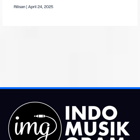
Rilisan
|
April 24, 2025