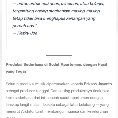
— entah untuk makanan, minuman, atau belanja,
tergantung coping mechanism masing-masing —
tetap tidak bisa menghapus kenangan yang
pernah ada.”
— Hezky Joe
Produksi Sederhana di Sudut Apartemen, dengan Hasil
yang Tegas
Seluruh produksi musik dipercayakan kepada
Erikson Jayanto
sebagai produser tunggal. Dan setting produksinya tidak bisa
lebih sederhana dari ini: sebuah sudut apartemen dengan
lanskap langit malam Ibukota sebagai latar belakang — yang
menurut Ardhito, turut membangun nuansa dari keseluruhan