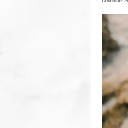
Desember 2