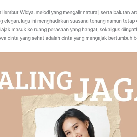
 lembut Widya, melodi yang mengalir natural, serta balutan 
g elegan, lagu ini menghadirkan suasana tenang namun tetap 
iajak masuk ke ruang perasaan yang hangat, sekaligus diinga
wa cinta yang sehat adalah cinta yang mengajak bertumbuh 