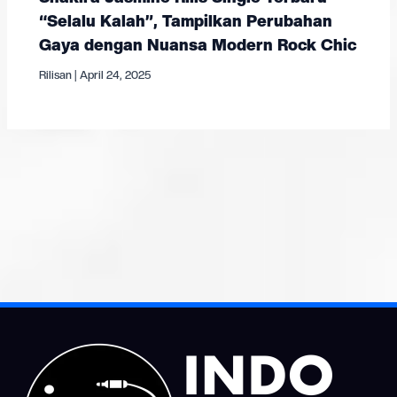
“Selalu Kalah”, Tampilkan Perubahan
Gaya dengan Nuansa Modern Rock Chic
Rilisan
|
April 24, 2025