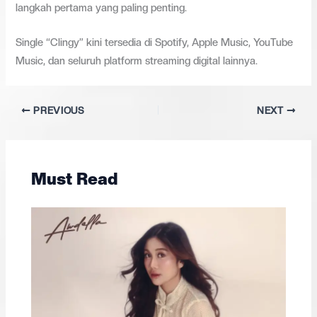
langkah pertama yang paling penting.
Single “Clingy” kini tersedia di Spotify, Apple Music, YouTube
Music, dan seluruh platform streaming digital lainnya.
PREVIOUS
NEXT
Must Read