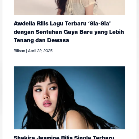
Awdella Rilis Lagu Terbaru ‘Sia-Sia’
dengan Sentuhan Gaya Baru yang Lebih
Tenang dan Dewasa
Rilisan
|
April 22, 2025
Shakira Jasmine Rilis Single Terbaru