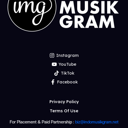
Instagram
YouTube
TikTok
Facebook
Privacy Policy
Terms Of Use
For Placement & Paid Partnership :
biz@indomusikgram.net