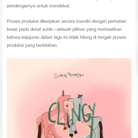
pendengarnya untuk mendekat.
Proses produksi dikerjakan secara mandiri dengan perhatian
besar pada detail sonik—sebuah pilihan yang memastikan
bahwa kejujuran dalam lagu ini tidak hilang di tengah proses
produksi yang berlebihan.