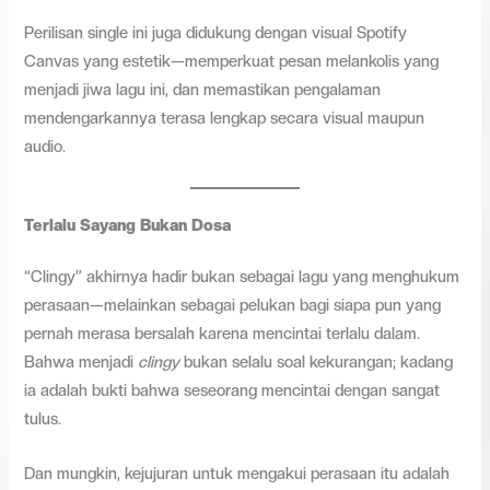
Perilisan single ini juga didukung dengan visual Spotify
Canvas yang estetik—memperkuat pesan melankolis yang
menjadi jiwa lagu ini, dan memastikan pengalaman
mendengarkannya terasa lengkap secara visual maupun
audio.
Terlalu Sayang Bukan Dosa
“Clingy” akhirnya hadir bukan sebagai lagu yang menghukum
perasaan—melainkan sebagai pelukan bagi siapa pun yang
pernah merasa bersalah karena mencintai terlalu dalam.
Bahwa menjadi
clingy
bukan selalu soal kekurangan; kadang
ia adalah bukti bahwa seseorang mencintai dengan sangat
tulus.
Dan mungkin, kejujuran untuk mengakui perasaan itu adalah