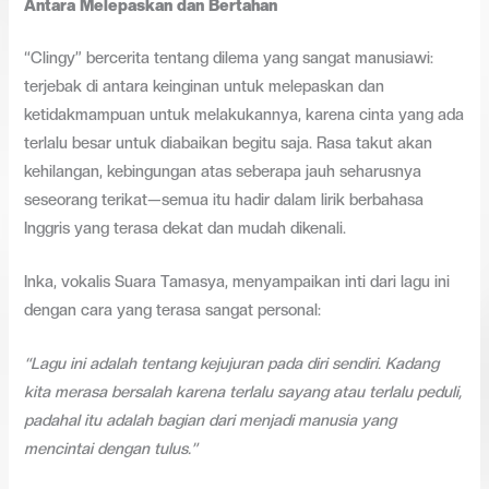
Antara Melepaskan dan Bertahan
“Clingy” bercerita tentang dilema yang sangat manusiawi:
terjebak di antara keinginan untuk melepaskan dan
ketidakmampuan untuk melakukannya, karena cinta yang ada
terlalu besar untuk diabaikan begitu saja. Rasa takut akan
kehilangan, kebingungan atas seberapa jauh seharusnya
seseorang terikat—semua itu hadir dalam lirik berbahasa
Inggris yang terasa dekat dan mudah dikenali.
Inka, vokalis Suara Tamasya, menyampaikan inti dari lagu ini
dengan cara yang terasa sangat personal:
“Lagu ini adalah tentang kejujuran pada diri sendiri. Kadang
kita merasa bersalah karena terlalu sayang atau terlalu peduli,
padahal itu adalah bagian dari menjadi manusia yang
mencintai dengan tulus.”