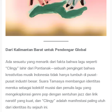
Dari Kalimantan Barat untuk Pendengar Global
Ada sesuatu yang menarik dari fakta bahwa lagu seperti
“Clingy” lahir dari Pontianak—sebuah pengingat bahwa
kreativitas musik Indonesia tidak hanya tumbuh di pusat-
pusat industri besar. Suara Tamasya membangun identitas
mereka sebagai kolektif musisi dan penulis lagu yang
mengeksplorasi genre pop dengan sentuhan jazz dan lirik
naratif yang kuat, dan “Clingy” adalah manifestasi paling utuh
dari identitas itu sejauh ini.