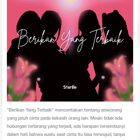
“Berikan Yang Terbaik” menceritakan tentang seseorang
yang jatuh cinta pada kekasih orang lain. Meski tidak ada
hubungan terlarang yang terjadi, ada harapan tersembunyi
dalam hati bahwa suatu saat cinta itu bisa terwujud, tanpa