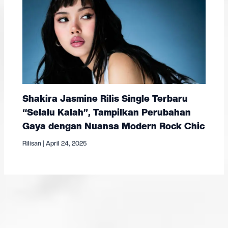
Shakira Jasmine Rilis Single Terbaru
“Selalu Kalah”, Tampilkan Perubahan
Gaya dengan Nuansa Modern Rock Chic
Rilisan
|
April 24, 2025