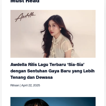
Must Read
Awdella Rilis Lagu Terbaru ‘Sia-Sia’
dengan Sentuhan Gaya Baru yang Lebih
Tenang dan Dewasa
Rilisan
|
April 22, 2025