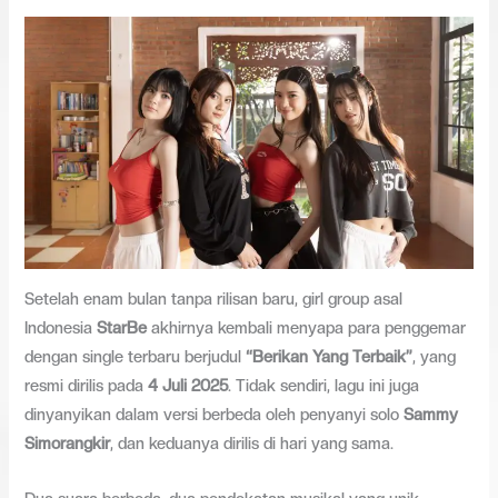
Setelah enam bulan tanpa rilisan baru, girl group asal
Indonesia
StarBe
akhirnya kembali menyapa para penggemar
dengan single terbaru berjudul
“Berikan Yang Terbaik”
, yang
resmi dirilis pada
4 Juli 2025
. Tidak sendiri, lagu ini juga
dinyanyikan dalam versi berbeda oleh penyanyi solo
Sammy
Simorangkir
, dan keduanya dirilis di hari yang sama.