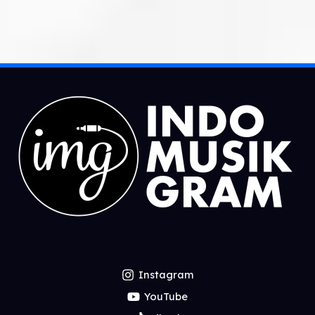
Instagram
YouTube