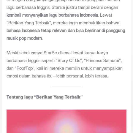
lagu berbahasa Inggris, StarBe justru tampil berani dengan
kembali menyanyikan lagu berbahasa Indonesia
. Lewat
“Berikan Yang Terbaik”, mereka ingin membuktikan bahwa
bahasa Indonesia tetap relevan dan bisa bersinar di panggung
musik pop modern
.
Meski sebelumnya StarBe dikenal lewat karya-karya
berbahasa Inggris seperti “Story Of Us”, “Princess Samurai”,
dan “RoofTop”, kali ini mereka memilih untuk menyampaikan
emosi dalam bahasa ibu—lebih personal, lebih terasa.
Tentang lagu “Berikan Yang Terbaik”