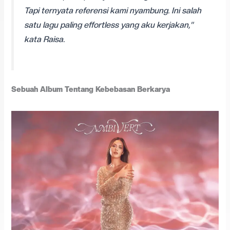
Tapi ternyata referensi kami nyambung. Ini salah
satu lagu paling effortless yang aku kerjakan,”
kata Raisa.
Sebuah Album Tentang Kebebasan Berkarya