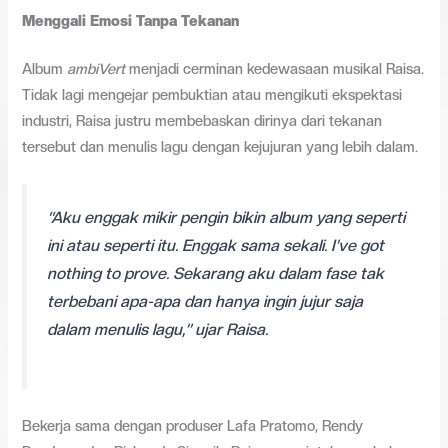
Menggali Emosi Tanpa Tekanan
Album
ambiVert
menjadi cerminan kedewasaan musikal Raisa.
Tidak lagi mengejar pembuktian atau mengikuti ekspektasi
industri, Raisa justru membebaskan dirinya dari tekanan
tersebut dan menulis lagu dengan kejujuran yang lebih dalam.
“Aku enggak mikir pengin bikin album yang seperti
ini atau seperti itu. Enggak sama sekali. I’ve got
nothing to prove. Sekarang aku dalam fase tak
terbebani apa-apa dan hanya ingin jujur saja
dalam menulis lagu,” ujar Raisa.
Bekerja sama dengan produser Lafa Pratomo, Rendy