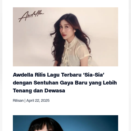
Awdella Rilis Lagu Terbaru ‘Sia-Sia’
dengan Sentuhan Gaya Baru yang Lebih
Tenang dan Dewasa
Rilisan
|
April 22, 2025