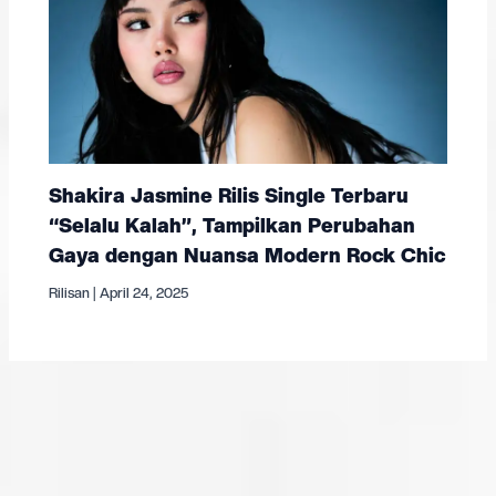
Shakira Jasmine Rilis Single Terbaru
“Selalu Kalah”, Tampilkan Perubahan
Gaya dengan Nuansa Modern Rock Chic
Rilisan
|
April 24, 2025