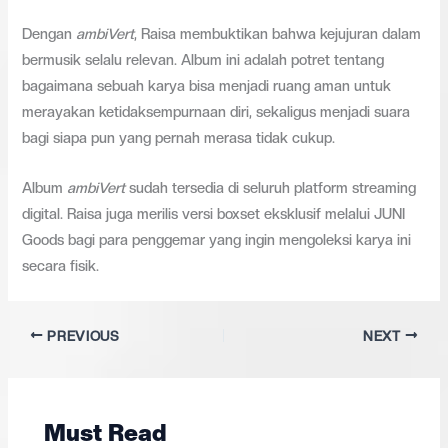
Dengan
ambiVert
, Raisa membuktikan bahwa kejujuran dalam
bermusik selalu relevan. Album ini adalah potret tentang
bagaimana sebuah karya bisa menjadi ruang aman untuk
merayakan ketidaksempurnaan diri, sekaligus menjadi suara
bagi siapa pun yang pernah merasa tidak cukup.
Album
ambiVert
sudah tersedia di seluruh platform streaming
digital. Raisa juga merilis versi boxset eksklusif melalui JUNI
Goods bagi para penggemar yang ingin mengoleksi karya ini
secara fisik.
PREVIOUS
NEXT
Must Read