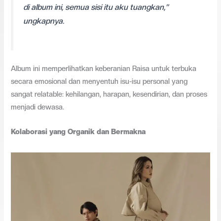
di album ini, semua sisi itu aku tuangkan,”
ungkapnya.
Album ini memperlihatkan keberanian Raisa untuk terbuka
secara emosional dan menyentuh isu-isu personal yang
sangat relatable: kehilangan, harapan, kesendirian, dan proses
menjadi dewasa.
Kolaborasi yang Organik dan Bermakna