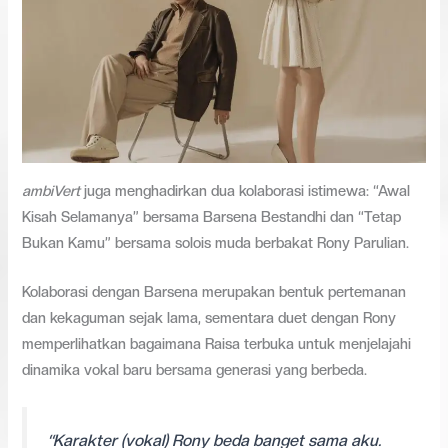
ambiVert
juga menghadirkan dua kolaborasi istimewa: “Awal
Kisah Selamanya” bersama Barsena Bestandhi dan “Tetap
Bukan Kamu” bersama solois muda berbakat Rony Parulian.
Kolaborasi dengan Barsena merupakan bentuk pertemanan
dan kekaguman sejak lama, sementara duet dengan Rony
memperlihatkan bagaimana Raisa terbuka untuk menjelajahi
dinamika vokal baru bersama generasi yang berbeda.
“Karakter (vokal) Rony beda banget sama aku.