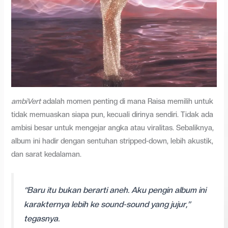
ambiVert
adalah momen penting di mana Raisa memilih untuk
tidak memuaskan siapa pun, kecuali dirinya sendiri. Tidak ada
ambisi besar untuk mengejar angka atau viralitas. Sebaliknya,
album ini hadir dengan sentuhan stripped-down, lebih akustik,
dan sarat kedalaman.
“Baru itu bukan berarti aneh. Aku pengin album ini
karakternya lebih ke sound-sound yang jujur,”
tegasnya.