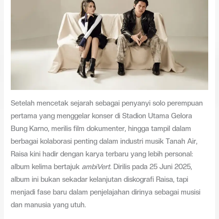
Setelah mencetak sejarah sebagai penyanyi solo perempuan
pertama yang menggelar konser di Stadion Utama Gelora
Bung Karno, merilis film dokumenter, hingga tampil dalam
berbagai kolaborasi penting dalam industri musik Tanah Air,
Raisa kini hadir dengan karya terbaru yang lebih personal:
album kelima bertajuk
ambiVert
. Dirilis pada 25 Juni 2025,
album ini bukan sekadar kelanjutan diskografi Raisa, tapi
menjadi fase baru dalam penjelajahan dirinya sebagai musisi
dan manusia yang utuh.