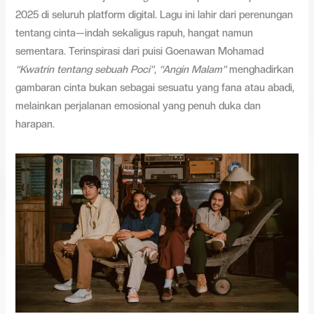
2025 di seluruh platform digital. Lagu ini lahir dari perenungan
tentang cinta—indah sekaligus rapuh, hangat namun
sementara. Terinspirasi dari puisi Goenawan Mohamad
“Kwatrin tentang sebuah Poci”
,
“Angin Malam”
menghadirkan
gambaran cinta bukan sebagai sesuatu yang fana atau abadi,
melainkan perjalanan emosional yang penuh duka dan
harapan.