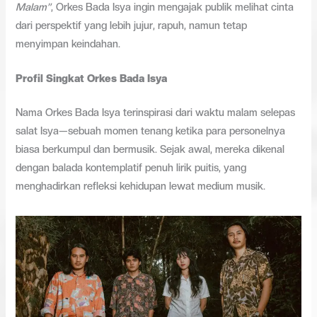
Malam”
, Orkes Bada Isya ingin mengajak publik melihat cinta
dari perspektif yang lebih jujur, rapuh, namun tetap
menyimpan keindahan.
Profil Singkat Orkes Bada Isya
Nama Orkes Bada Isya terinspirasi dari waktu malam selepas
salat Isya—sebuah momen tenang ketika para personelnya
biasa berkumpul dan bermusik. Sejak awal, mereka dikenal
dengan balada kontemplatif penuh lirik puitis, yang
menghadirkan refleksi kehidupan lewat medium musik.