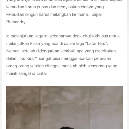
kemudian harus pupus dan menyisakan dirinya yang
kemudian bingun harus melangkah ke mana,” papar
Bemandry.
Ia melanjutkan, lagu ini sebenarnya tidak ditulis khusus untuk
melanjutkan kisah yang ada di dalam lagu “Latar Biru”.
Namun, setelah didengarkan kembali, apa yang diceritakan
dalam “Ku Kira?” sangat bisa menggambarkan perasaan
orang-orang setelah ditinggal menikah oleh seseorang yang
masih sangat ia cintai.