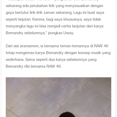
sekarang ada perubahan lirik yang menyesuaikan dengan
gaya bertutur lirik-lirik zaman sekarang. Lagu ini buat saya
seperti kejutan. Karena, bagi saya khususnya, saya tidak
menyangka lagu ini bisa menjadi cerita lanjutan dari karya
Bemandry sebelumnya,” pungkas Uway.
Dari sisi aransemen, ia bersama teman-temannya di RAW 46
tetap mengemas karya Bemandry dengan konsep musik yang
sederhana. Sama seperti dua karya sebelumnya yang
Bemandry rilis bersama RAW 46.