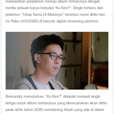
melanjutkan perjalanan menuju album terbarunya dengan
merilis sebuah karya berjudul “Ku Kira?”. Single terbaru dari
pelantun “Tetap Sama Di Matanya” tersebut resmi dirilis hari
ini, Rabu (4/3/2026) di banyak
digital streaming platform.
Bemandry menuturkan, “Ku Kira?” didaulat menjadi single
ketiga untuk album terbarunya yang direncanakan akan dirilis
pada akhir tahun 2026 mendatang. Kisah yang ada di dalam