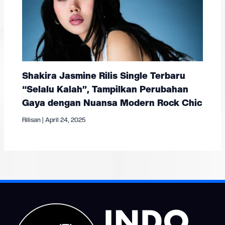
Shakira Jasmine Rilis Single Terbaru
“Selalu Kalah”, Tampilkan Perubahan
Gaya dengan Nuansa Modern Rock Chic
Rilisan
|
April 24, 2025