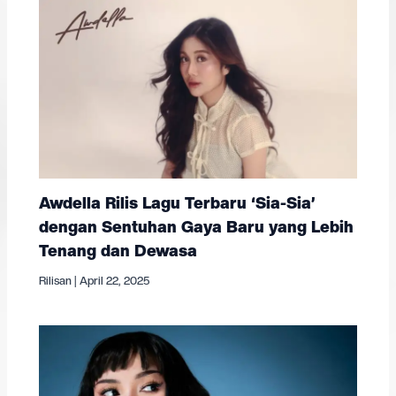
Awdella Rilis Lagu Terbaru ‘Sia-Sia’
dengan Sentuhan Gaya Baru yang Lebih
Tenang dan Dewasa
Rilisan
|
April 22, 2025