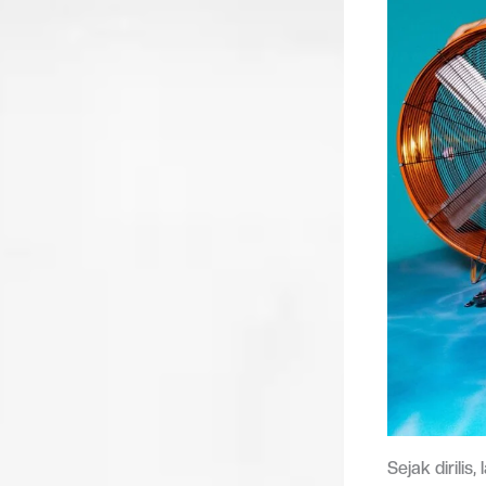
Sejak dirilis