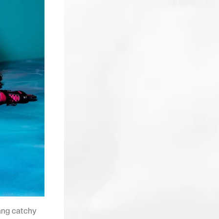
yang catchy