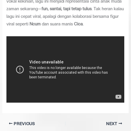
vokal kekinian, lagu ini menjadi representasi cinta anak muda
zaman sekarang—
fun, santai, tapi tetap tulus
. Tak heran kalau
lagu ini cepat viral, apalagi dengan kolaborasi bersama figur
viral seperti
Ncum
dan suara manis
Cica
.
PREVIOUS
NEXT