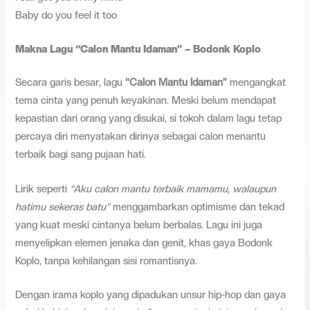
Baby do you feel it too
Makna Lagu “Calon Mantu Idaman” – Bodonk Koplo
Secara garis besar, lagu
“Calon Mantu Idaman”
mengangkat
tema cinta yang penuh keyakinan. Meski belum mendapat
kepastian dari orang yang disukai, si tokoh dalam lagu tetap
percaya diri menyatakan dirinya sebagai calon menantu
terbaik bagi sang pujaan hati.
Lirik seperti
“Aku calon mantu terbaik mamamu, walaupun
hatimu sekeras batu”
menggambarkan optimisme dan tekad
yang kuat meski cintanya belum berbalas. Lagu ini juga
menyelipkan elemen jenaka dan genit, khas gaya Bodonk
Koplo, tanpa kehilangan sisi romantisnya.
Dengan irama koplo yang dipadukan unsur hip-hop dan gaya