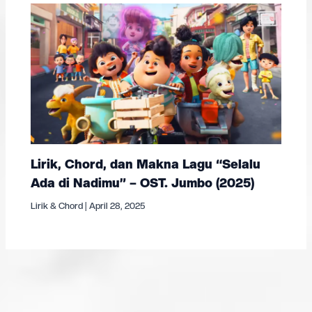
Lirik, Chord, dan Makna Lagu “Selalu
Ada di Nadimu” – OST. Jumbo (2025)
Lirik & Chord
|
April 28, 2025