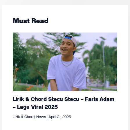
Must Read
Lirik & Chord Stecu Stecu – Faris Adam
– Lagu Viral 2025
Lirik & Chord
,
News
|
April 21, 2025