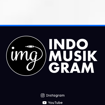
Instagram
YouTube